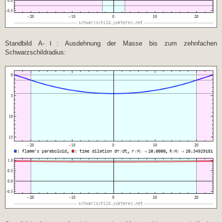
Standbild A-Ⅰ: Ausdehnung der Masse bis zum zehnfachen
Schwarzschildradius: