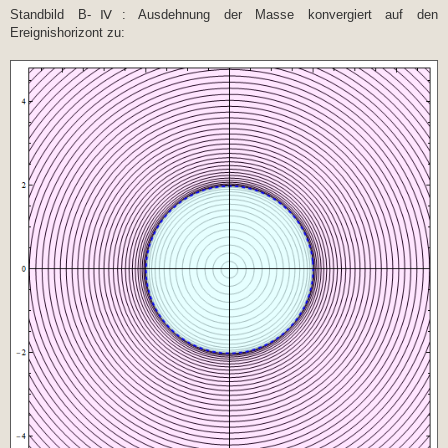
Standbild B-Ⅳ: Ausdehnung der Masse konvergiert auf den
Ereignishorizont zu: