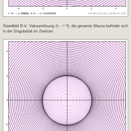
Standbild B-Ⅴ: Vakuumlösung (
); die gesamte Masse befindet sich
in der Singularität im Zentrum: