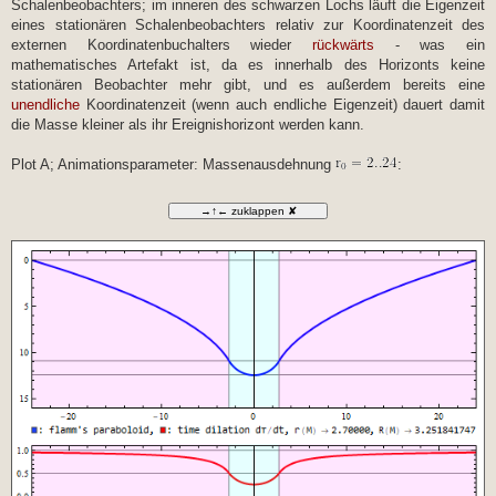
Schalenbeobachters; im inneren des schwarzen Lochs läuft die Eigenzeit
eines stationären Schalenbeobachters relativ zur Koordinatenzeit des
externen Koordinatenbuchalters wieder
rückwärts
- was ein
mathematisches Artefakt ist, da es innerhalb des Horizonts keine
stationären Beobachter mehr gibt, und es außerdem bereits eine
unendliche
Koordinatenzeit (wenn auch endliche Eigenzeit) dauert damit
die Masse kleiner als ihr Ereignishorizont werden kann.
Plot A; Animationsparameter: Massenausdehnung
: