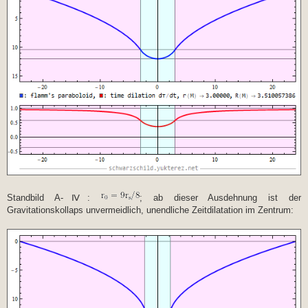
Standbild A-Ⅳ:
; ab dieser Ausdehnung ist der
Gravitationskollaps unvermeidlich, unendliche Zeitdilatation im Zentrum: