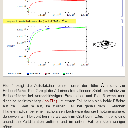
Plot 1 zeigt die Zeitdilatation eines Turms der Höhe
relativ zur
Erdoberfläche. Plot 2 zeigt die ZD eines frei fallenden Satelliten relativ zur
Erdoberfläche bei vernachlässigter Erdrotation, und Plot 3 wenn man
dieselbe berücksichtigt
(.nb File)
. Im ersten Fall heben sich beide Effekte
auf ca. 1.4e8 m auf, im zweiten Fall bei genau dem 1.5-fachen
Planetenradius (bei einem schwarzen Loch wäre das die Photonensphäre,
da sowohl am Horizont bei r=rs als auch im Orbit bei r=1.5rs mit v=c eine
unendliche Zeitdilatation auftritt), und im dritten Fall ein klein weniger
näher.