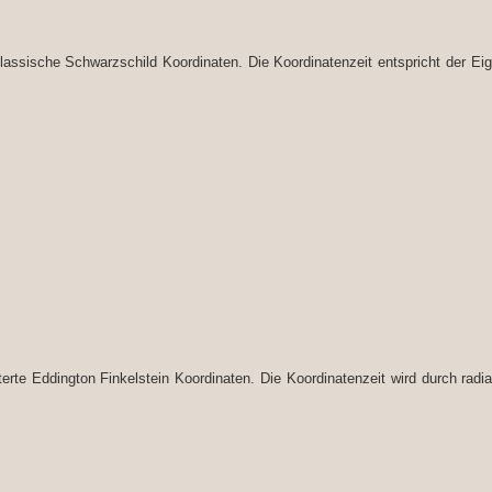
lassische Schwarzschild Koordinaten. Die Koordinatenzeit entspricht der Eig
erte Eddington Finkelstein Koordinaten. Die Koordinatenzeit wird durch radia