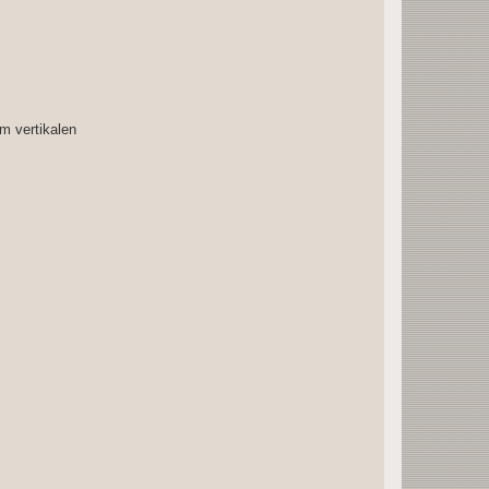
em vertikalen