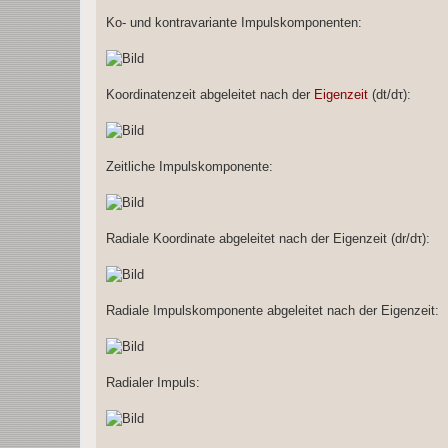
Ko- und kontravariante Impulskomponenten:
Koordinatenzeit abgeleitet nach der
Eigenzeit
(dt/dτ):
Zeitliche Impulskomponente:
Radiale Koordinate abgeleitet nach der Eigenzeit (dr/dτ):
Radiale Impulskomponente abgeleitet nach der Eigenzeit:
Radialer Impuls: