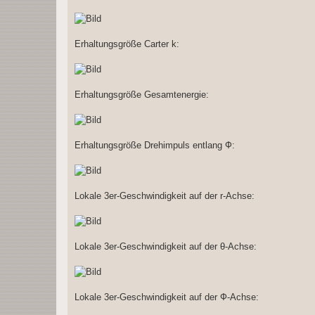
Erhaltungsgröße Carter k:
Erhaltungsgröße Gesamtenergie:
Erhaltungsgröße Drehimpuls entlang Ф:
Lokale 3er-Geschwindigkeit auf der r-Achse:
Lokale 3er-Geschwindigkeit auf der θ-Achse:
Lokale 3er-Geschwindigkeit auf der Ф-Achse: