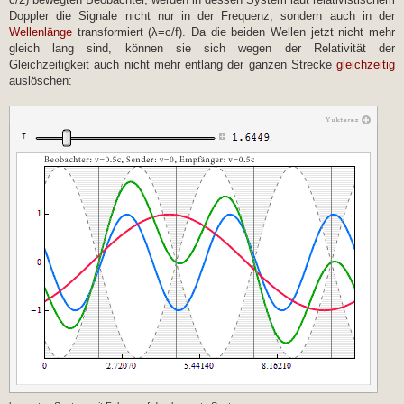
Doppler die Signale nicht nur in der Frequenz, sondern auch in der
Wellenlänge
transformiert (λ=c/f). Da die beiden Wellen jetzt nicht mehr
gleich lang sind, können sie sich wegen der Relativität der
Gleichzeitigkeit auch nicht mehr entlang der ganzen Strecke
gleichzeitig
auslöschen: