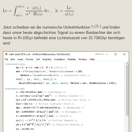
Jetzt schreiben wir die numerische Umkehrfunktion
und finden
dass unser heute abgschicktes Signal zu einem Beobachter der sich
heute in R=10Gyr befindet eine Lichtreisezeit von 15.736Glyr benötigen
wird: