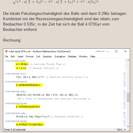
Die lokale Pekuliargeschwindigkeit des Balls wird dann 0.296c betragen.
Kombiniert mit der Rezessionsgeschwindigkeit sind das relativ zum
Beobachter 0.535c; in der Zeit hat sich der Ball 4.073Gyr vom
Beobachter entfernt.
Rechnung: