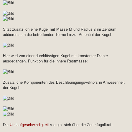
Sitzt zusätzlich eine Kugel mit Masse Ḿ und Radius ʁ im Zentrum
addieren sich die betreffenden Terme hinzu. Potential der Kugel:
Hier wird von einer durchlässigen Kugel mit konstanter Dichte
ausgegangen. Funktion für die innere Restmasse:
Zusätzliche Komponenten des Beschleunigungsvektors in Anwesenheit
der Kugel:
Die
Umlaufgeschwindigkeit
v ergibt sich über die Zentrifugalkraft: