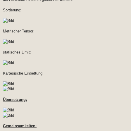
Sortierung:
Metrischer Tensor:
statisches Limit:
Kartesische Einbettung:
Übersetzung:
Gemeinsamkeiten: