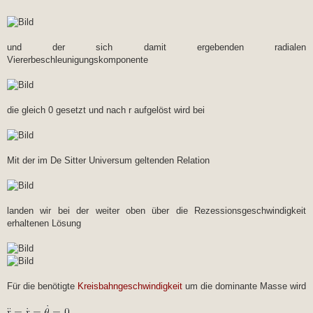
und der sich damit ergebenden radialen
Viererbeschleunigungskomponente
die gleich 0 gesetzt und nach r aufgelöst wird bei
Mit der im De Sitter Universum geltenden Relation
landen wir bei der weiter oben über die Rezessionsgeschwindigkeit
erhaltenen Lösung
Für die benötigte
Kreisbahngeschwindigkeit
um die dominante Masse wird