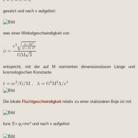
gesetzt und nach v aufgelöst:
was einer Winkelgeschwindigkeit von
entspricht, mit der auf M normierten dimensionslosen Länge und
kosmologischen Konstante
Die lokale
Fluchtgeschwindigkeit
relativ zu einer stationären Boje ist mit
bzw. E=-p
=mc² und nach v aufgelöst
t