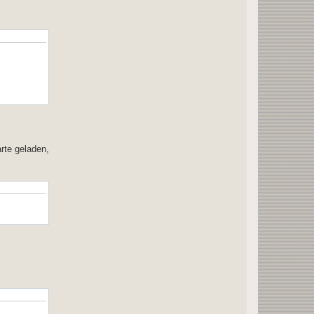
rte geladen,