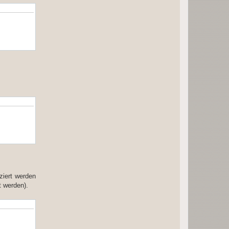
ziert werden
t werden).