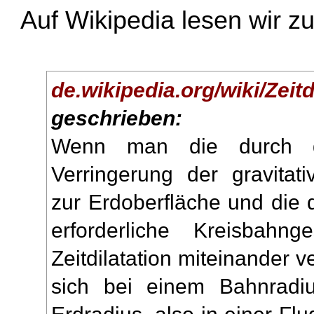
Auf Wikipedia lesen wir zu
de.wikipedia.org/wiki/Zeitd
geschrieben:
Wenn man die durch d
Verringerung der gravitativ
zur Erdoberfläche und die 
erforderliche Kreisbahnge
Zeitdilatation miteinander ve
sich bei einem Bahnradi