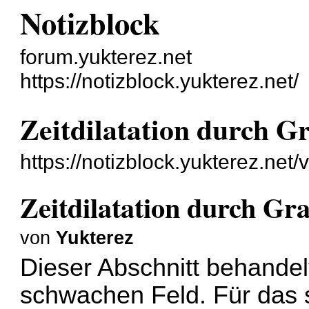
Notizblock
forum.yukterez.net
https://notizblock.yukterez.net/
Zeitdilatation durch G
https://notizblock.yukterez.net
Zeitdilatation durch Gra
von
Yukterez
Dieser Abschnitt behandel
schwachen Feld. Für das s