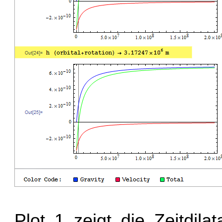
Plot 1 zeigt die Zeitdil