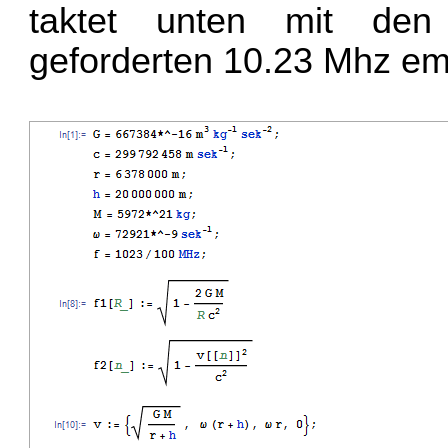
taktet unten mit de
geforderten 10.23 Mhz em