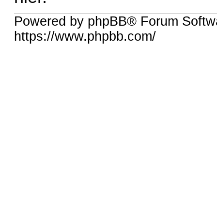
Powered by phpBB® Forum Softwa
https://www.phpbb.com/