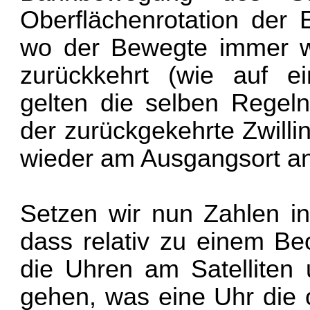
Oberflächenrotation der
wo der Bewegte immer w
zurückkehrt (wie auf ei
gelten die selben Rege
der zurückgekehrte Zwillin
wieder am Ausgangsort a
Setzen wir nun Zahlen in
dass relativ zu einem Be
die Uhren am Satelliten 
gehen, was eine Uhr die