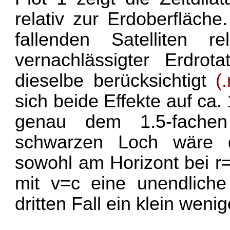
relativ zur Erdoberfläche
fallenden Satelliten r
vernachlässigter Erdro
dieselbe berücksichtigt
(
sich beide Effekte auf ca.
genau dem 1.5-fachen
schwarzen Loch wäre 
sowohl am Horizont bei r=
mit v=c eine unendliche Z
dritten Fall ein klein weni