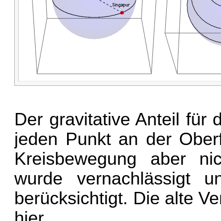
Der gravitative Anteil für 
jeden Punkt an der Oberf
Kreisbewegung aber nic
wurde vernachlässigt u
berücksichtigt. Die alte Ve
hier
.