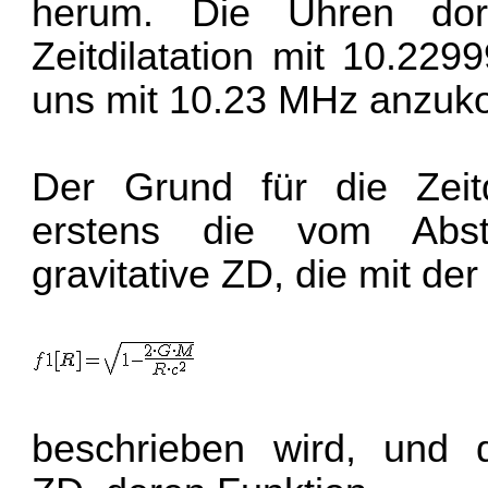
herum. Die Uhren do
Zeitdilatation mit 10.22
uns mit 10.23 MHz anz
Der Grund für die Zeitd
erstens die vom Abs
gravitative ZD, die mit der
beschrieben wird, und d