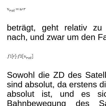
beträgt, geht relativ z
nach, und zwar um den Fa
Sowohl die ZD des Satell
sind absolut, da erstens 
absolut ist, und es s
Bahnbewegung des Sa