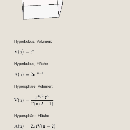
Hyperkubus, Volumen:
Hyperkubus, Fläche:
Hypersphäre, Volumen:
Hypersphäre, Fläche: