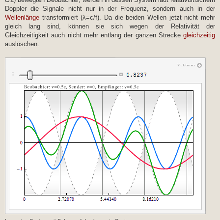
Doppler die Signale nicht nur in der Frequenz, sondern auch in der
Wellenlänge
transformiert (λ=c/f). Da die beiden Wellen jetzt nicht mehr
gleich lang sind, können sie sich wegen der Relativität der
Gleichzeitigkeit auch nicht mehr entlang der ganzen Strecke
gleichzeitig
auslöschen: