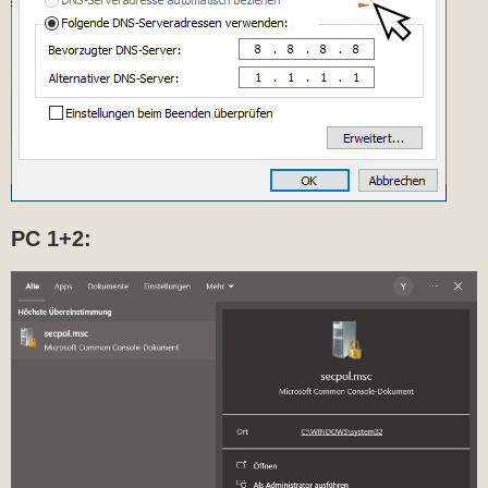
PC 1+2: