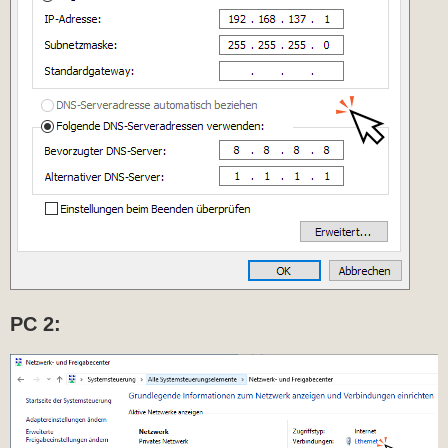
PC 2: