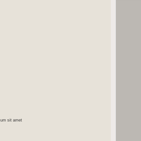
sum sit amet