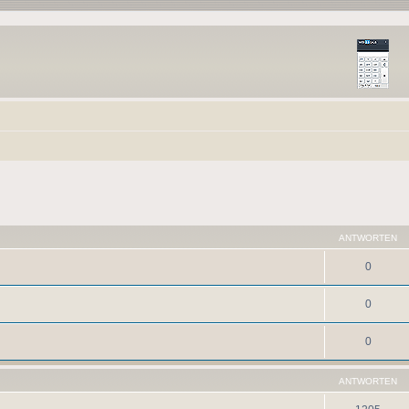
ANTWORTEN
0
0
0
ANTWORTEN