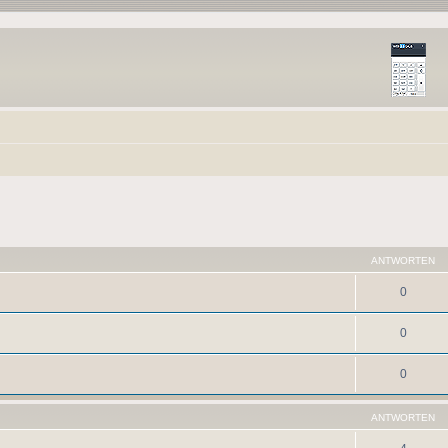
ANTWORTEN
0
0
0
ANTWORTEN