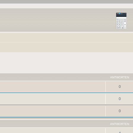
ANTWORTEN
0
0
0
ANTWORTEN