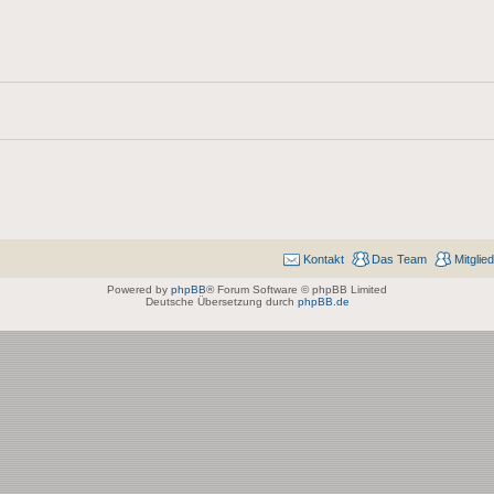
Kontakt
Das Team
Mitglie
Powered by
phpBB
® Forum Software © phpBB Limited
Deutsche Übersetzung durch
phpBB.de