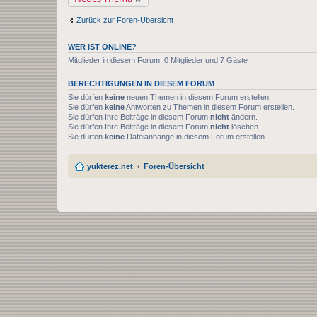
Zurück zur Foren-Übersicht
WER IST ONLINE?
Mitglieder in diesem Forum: 0 Mitglieder und 7 Gäste
BERECHTIGUNGEN IN DIESEM FORUM
Sie dürfen
keine
neuen Themen in diesem Forum erstellen.
Sie dürfen
keine
Antworten zu Themen in diesem Forum erstellen.
Sie dürfen Ihre Beiträge in diesem Forum
nicht
ändern.
Sie dürfen Ihre Beiträge in diesem Forum
nicht
löschen.
Sie dürfen
keine
Dateianhänge in diesem Forum erstellen.
yukterez.net
Foren-Übersicht