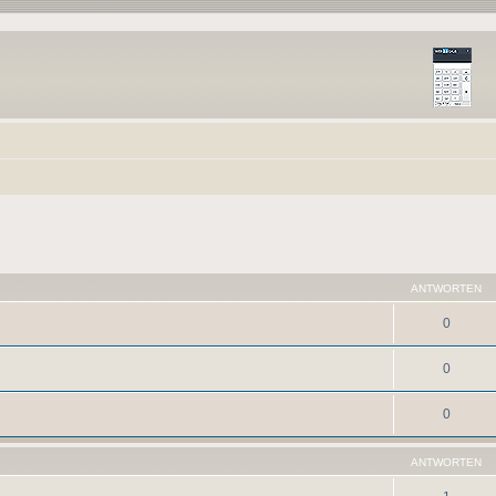
ANTWORTEN
0
0
0
ANTWORTEN