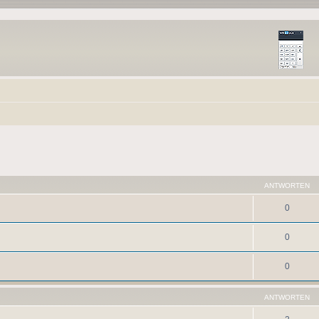
ANTWORTEN
0
0
0
ANTWORTEN