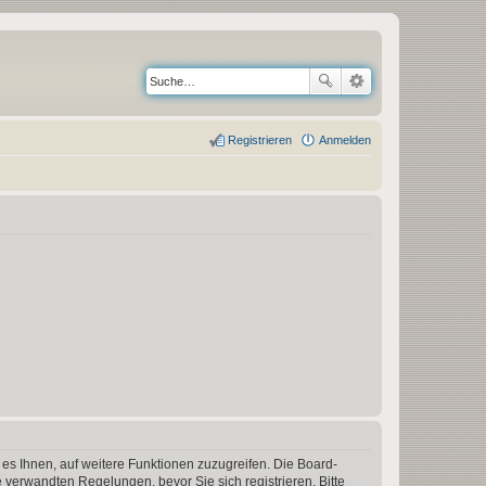
Registrieren
Anmelden
 es Ihnen, auf weitere Funktionen zuzugreifen. Die Board-
verwandten Regelungen, bevor Sie sich registrieren. Bitte