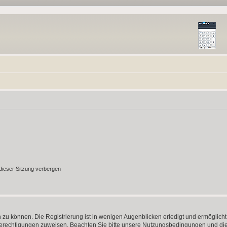
ieser Sitzung verbergen
 zu können. Die Registrierung ist in wenigen Augenblicken erledigt und ermöglicht
 Berechtigungen zuweisen. Beachten Sie bitte unsere Nutzungsbedingungen und die 