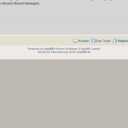
 in diesem Board bewegen.
Kontakt
Das Team
Mitglie
Powered by
phpBB
® Forum Software © phpBB Limited
Deutsche Übersetzung durch
phpBB.de