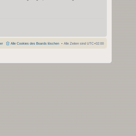
der
Alle Cookies des Boards löschen
Alle Zeiten sind
UTC+02:00