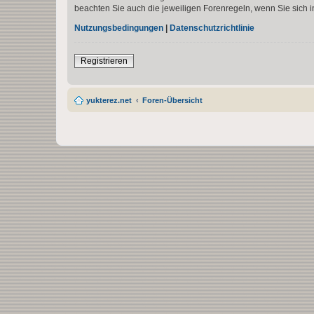
beachten Sie auch die jeweiligen Forenregeln, wenn Sie sich
Nutzungsbedingungen
|
Datenschutzrichtlinie
Registrieren
yukterez.net
Foren-Übersicht