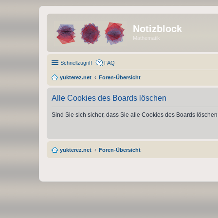
Notizblock
Mathematik
Schnellzugriff
FAQ
yukterez.net
Foren-Übersicht
Alle Cookies des Boards löschen
Sind Sie sich sicher, dass Sie alle Cookies des Boards lösche
yukterez.net
Foren-Übersicht