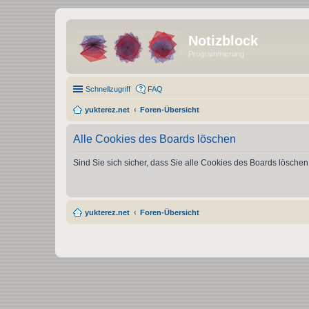
Notizblock
Programmierung
Schnellzugriff
FAQ
yukterez.net
Foren-Übersicht
Alle Cookies des Boards löschen
Sind Sie sich sicher, dass Sie alle Cookies des Boards lösche
yukterez.net
Foren-Übersicht