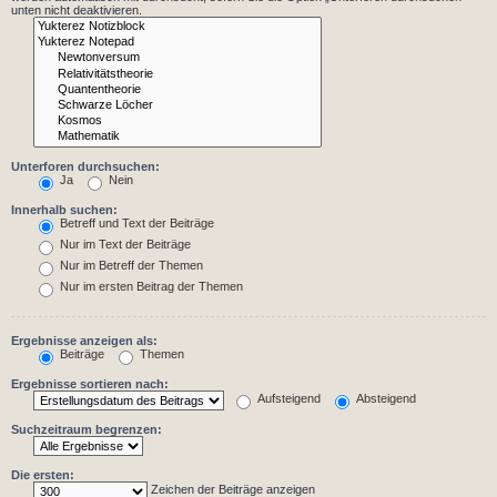
unten nicht deaktivieren.
Unterforen durchsuchen:
Ja
Nein
Innerhalb suchen:
Betreff und Text der Beiträge
Nur im Text der Beiträge
Nur im Betreff der Themen
Nur im ersten Beitrag der Themen
Ergebnisse anzeigen als:
Beiträge
Themen
Ergebnisse sortieren nach:
Aufsteigend
Absteigend
Suchzeitraum begrenzen:
Die ersten:
Zeichen der Beiträge anzeigen