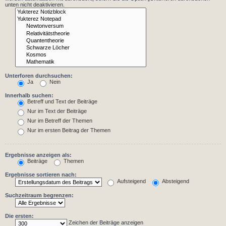
unten nicht deaktivieren.
Unterforen durchsuchen:
Ja
Nein
Innerhalb suchen:
Betreff und Text der Beiträge
Nur im Text der Beiträge
Nur im Betreff der Themen
Nur im ersten Beitrag der Themen
Ergebnisse anzeigen als:
Beiträge
Themen
Ergebnisse sortieren nach:
Aufsteigend
Absteigend
Suchzeitraum begrenzen:
Die ersten:
Zeichen der Beiträge anzeigen