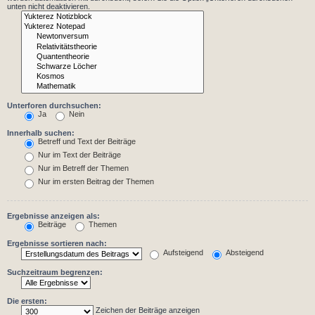
unten nicht deaktivieren.
Unterforen durchsuchen:
Ja
Nein
Innerhalb suchen:
Betreff und Text der Beiträge
Nur im Text der Beiträge
Nur im Betreff der Themen
Nur im ersten Beitrag der Themen
Ergebnisse anzeigen als:
Beiträge
Themen
Ergebnisse sortieren nach:
Aufsteigend
Absteigend
Suchzeitraum begrenzen:
Die ersten:
Zeichen der Beiträge anzeigen