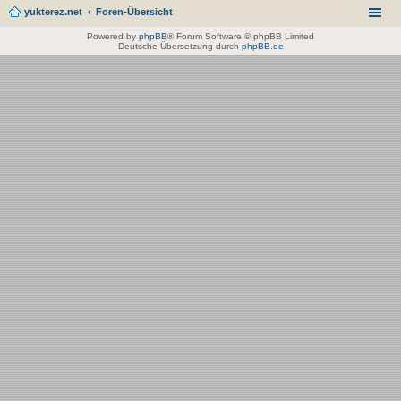
yukterez.net
Foren-Übersicht
Powered by
phpBB
® Forum Software © phpBB Limited
Deutsche Übersetzung durch
phpBB.de