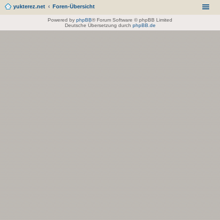
yukterez.net
Foren-Übersicht
Powered by
phpBB
® Forum Software © phpBB Limited
Deutsche Übersetzung durch
phpBB.de