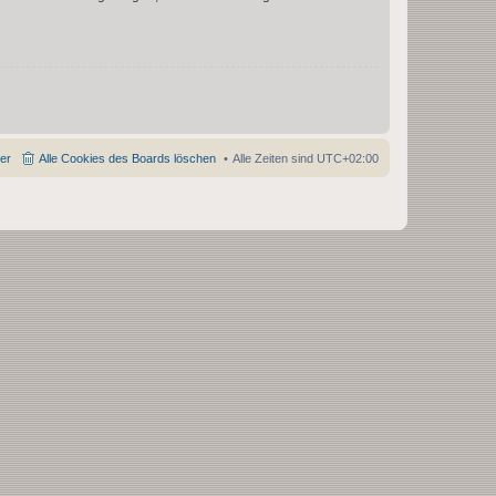
der
Alle Cookies des Boards löschen
Alle Zeiten sind
UTC+02:00