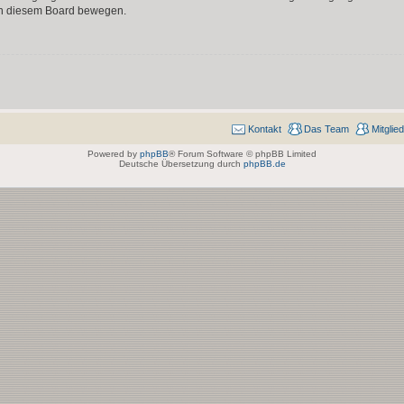
 in diesem Board bewegen.
Kontakt
Das Team
Mitglie
Powered by
phpBB
® Forum Software © phpBB Limited
Deutsche Übersetzung durch
phpBB.de