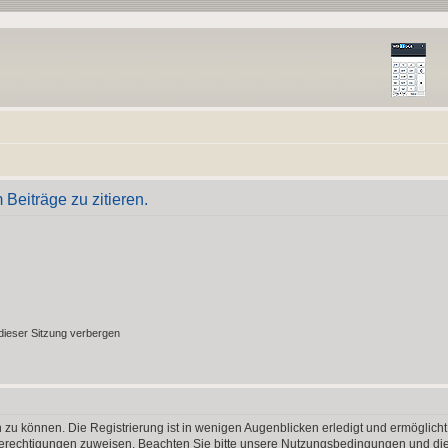
eiträge zu zitieren.
ieser Sitzung verbergen
 zu können. Die Registrierung ist in wenigen Augenblicken erledigt und ermöglicht
 Berechtigungen zuweisen. Beachten Sie bitte unsere Nutzungsbedingungen und die 