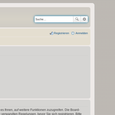
Registrieren
Anmelden
 es Ihnen, auf weitere Funktionen zuzugreifen. Die Board-
verwandten Regelungen, bevor Sie sich registrieren. Bitte