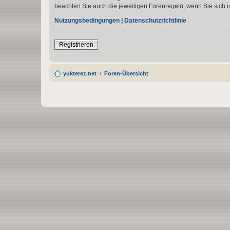
beachten Sie auch die jeweiligen Forenregeln, wenn Sie sich
Nutzungsbedingungen
|
Datenschutzrichtlinie
Registrieren
yukterez.net
Foren-Übersicht