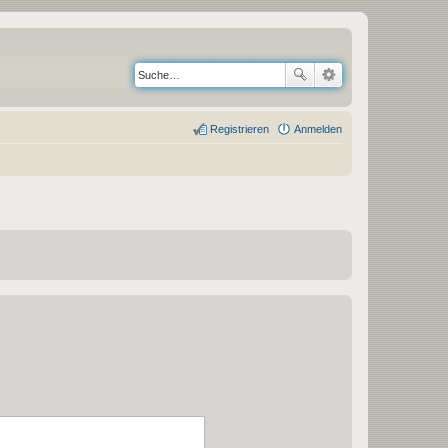
Registrieren
Anmelden