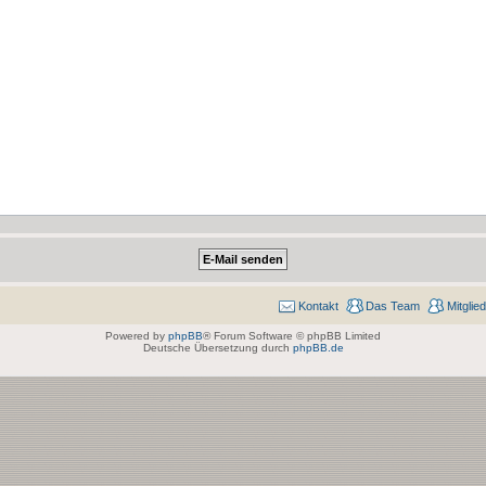
Kontakt
Das Team
Mitglie
Powered by
phpBB
® Forum Software © phpBB Limited
Deutsche Übersetzung durch
phpBB.de