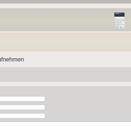
aufnehmen