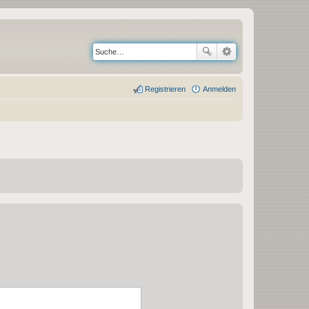
Registrieren
Anmelden