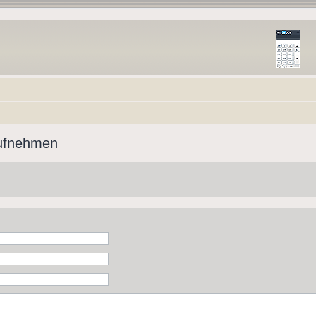
aufnehmen