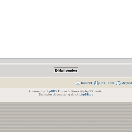
Kontakt
Das Team
Mitglie
Powered by
phpBB
® Forum Software © phpBB Limited
Deutsche Übersetzung durch
phpBB.de