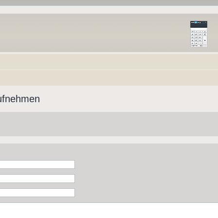
aufnehmen