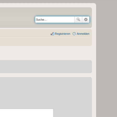
Registrieren
Anmelden