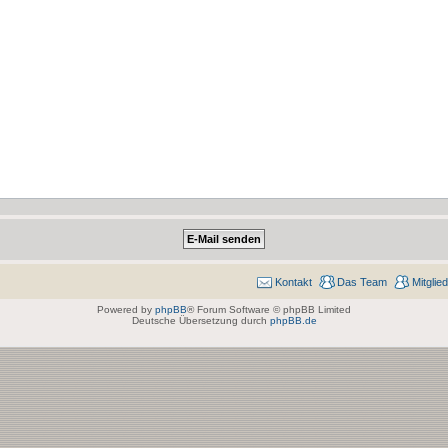
Kontakt
Das Team
Mitglie
Powered by
phpBB
® Forum Software © phpBB Limited
Deutsche Übersetzung durch
phpBB.de