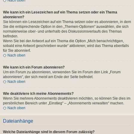
Nach oben
Wie kann ich ein Lesezeichen auf ein Thema setzen oder ein Thema
abonnieren?
Sie können ein Lesezeichen auf ein Thema setzen oder es abonnieren, in dem
Sie die entsprechende Option in den „Themen-Optionen“ auswählen, die sich
normalerweise ober- und unterhalb des Diskussionsverlaufs des Themas
befinden.
Wenn Sie bei der Antwort auf ein Thema die Option „Mich benachrichtigen,
sobald eine Antwort geschrieben wurde“ aktivieren, wird das Thema ebenfalls
für Sie abonniert.
Nach oben
Wie kann ich ein Forum abonnieren?
Um ein Forum zu abonnieren, verwenden Sie im Forum den Link „Forum
abonnieren“, der sich meist am Ende der Seite befindet.
Nach oben
Wie deaktiviere ich meine Abonnements?
Wenn Sie mehrere Abonnements deaktivieren möchten, so können Sie dies im
persönlichen Bereich unter „Einstieg“ – „Abonnements verwalten“ machen.
Nach oben
Dateianhänge
Welche Dateianhänge sind in diesem Forum zulässig?