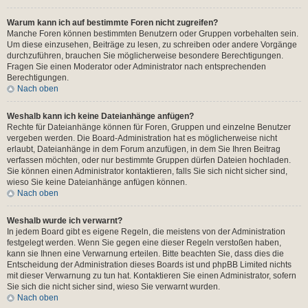
Warum kann ich auf bestimmte Foren nicht zugreifen?
Manche Foren können bestimmten Benutzern oder Gruppen vorbehalten sein.
Um diese einzusehen, Beiträge zu lesen, zu schreiben oder andere Vorgänge
durchzuführen, brauchen Sie möglicherweise besondere Berechtigungen.
Fragen Sie einen Moderator oder Administrator nach entsprechenden
Berechtigungen.
Nach oben
Weshalb kann ich keine Dateianhänge anfügen?
Rechte für Dateianhänge können für Foren, Gruppen und einzelne Benutzer
vergeben werden. Die Board-Administration hat es möglicherweise nicht
erlaubt, Dateianhänge in dem Forum anzufügen, in dem Sie Ihren Beitrag
verfassen möchten, oder nur bestimmte Gruppen dürfen Dateien hochladen.
Sie können einen Administrator kontaktieren, falls Sie sich nicht sicher sind,
wieso Sie keine Dateianhänge anfügen können.
Nach oben
Weshalb wurde ich verwarnt?
In jedem Board gibt es eigene Regeln, die meistens von der Administration
festgelegt werden. Wenn Sie gegen eine dieser Regeln verstoßen haben,
kann sie Ihnen eine Verwarnung erteilen. Bitte beachten Sie, dass dies die
Entscheidung der Administration dieses Boards ist und phpBB Limited nichts
mit dieser Verwarnung zu tun hat. Kontaktieren Sie einen Administrator, sofern
Sie sich die nicht sicher sind, wieso Sie verwarnt wurden.
Nach oben