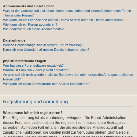
Abonnements und Lesezeichen
Was ist der Unterschied zwischen einem Lesezeichen und einem Abonnements für ein
Thema oder Forum?
Wie kann ich ein Lesezeichen auf ein Thema setzen oder ein Thema abonnieren?
Wie kann ich ein Forum abonnieren?
Wie deaktiviere ich meine Abonnements?
Dateianhänge
Welche Dateianhänge sind in diesem Forum zulässig?
Kann ich eine Übersicht all meiner Dateianhänge erhalten?
phpBB betreffende Fragen
Wer hat diese Forensoftware entwickelt?
Warum ist Funktion x oder y nicht enthalten?
An wen soll ich mich wenden, falls es Beschwerden oder juristische Anfragen zu diesem
Forum gibt?
Wie kann ich einen Administrator des Boards kontaktieren?
Registrierung und Anmeldung
Wozu muss ich mich registrieren?
Eine Registrierung ist nicht unbedingt zwingend. Die Board-Administration
dieses Forums entscheidet, ob Sie registriert sein müssen, um Beiträge zu
schreiben. Auf jeden Fall erhalten Sie als registriertes Mitglied Zugriff auf
zusätzliche Funktionen, die Gästen nicht zur Verfügung stehen: zum Beispiel