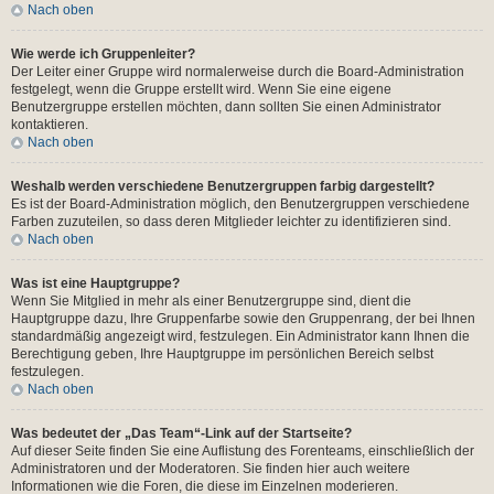
Nach oben
Wie werde ich Gruppenleiter?
Der Leiter einer Gruppe wird normalerweise durch die Board-Administration
festgelegt, wenn die Gruppe erstellt wird. Wenn Sie eine eigene
Benutzergruppe erstellen möchten, dann sollten Sie einen Administrator
kontaktieren.
Nach oben
Weshalb werden verschiedene Benutzergruppen farbig dargestellt?
Es ist der Board-Administration möglich, den Benutzergruppen verschiedene
Farben zuzuteilen, so dass deren Mitglieder leichter zu identifizieren sind.
Nach oben
Was ist eine Hauptgruppe?
Wenn Sie Mitglied in mehr als einer Benutzergruppe sind, dient die
Hauptgruppe dazu, Ihre Gruppenfarbe sowie den Gruppenrang, der bei Ihnen
standardmäßig angezeigt wird, festzulegen. Ein Administrator kann Ihnen die
Berechtigung geben, Ihre Hauptgruppe im persönlichen Bereich selbst
festzulegen.
Nach oben
Was bedeutet der „Das Team“-Link auf der Startseite?
Auf dieser Seite finden Sie eine Auflistung des Forenteams, einschließlich der
Administratoren und der Moderatoren. Sie finden hier auch weitere
Informationen wie die Foren, die diese im Einzelnen moderieren.