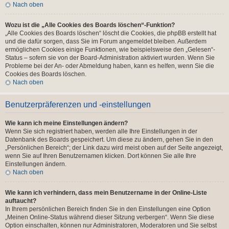
Nach oben
Wozu ist die „Alle Cookies des Boards löschen“-Funktion?
„Alle Cookies des Boards löschen“ löscht die Cookies, die phpBB erstellt hat
und die dafür sorgen, dass Sie im Forum angemeldet bleiben. Außerdem
ermöglichen Cookies einige Funktionen, wie beispielsweise den „Gelesen“-
Status – sofern sie von der Board-Administration aktiviert wurden. Wenn Sie
Probleme bei der An- oder Abmeldung haben, kann es helfen, wenn Sie die
Cookies des Boards löschen.
Nach oben
Benutzerpräferenzen und -einstellungen
Wie kann ich meine Einstellungen ändern?
Wenn Sie sich registriert haben, werden alle Ihre Einstellungen in der
Datenbank des Boards gespeichert. Um diese zu ändern, gehen Sie in den
„Persönlichen Bereich“; der Link dazu wird meist oben auf der Seite angezeigt,
wenn Sie auf Ihren Benutzernamen klicken. Dort können Sie alle Ihre
Einstellungen ändern.
Nach oben
Wie kann ich verhindern, dass mein Benutzername in der Online-Liste
auftaucht?
In Ihrem persönlichen Bereich finden Sie in den Einstellungen eine Option
„Meinen Online-Status während dieser Sitzung verbergen“. Wenn Sie diese
Option einschalten, können nur Administratoren, Moderatoren und Sie selbst