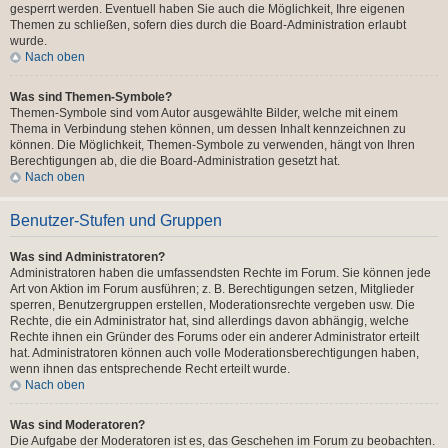
gesperrt werden. Eventuell haben Sie auch die Möglichkeit, Ihre eigenen
Themen zu schließen, sofern dies durch die Board-Administration erlaubt
wurde.
Nach oben
Was sind Themen-Symbole?
Themen-Symbole sind vom Autor ausgewählte Bilder, welche mit einem
Thema in Verbindung stehen können, um dessen Inhalt kennzeichnen zu
können. Die Möglichkeit, Themen-Symbole zu verwenden, hängt von Ihren
Berechtigungen ab, die die Board-Administration gesetzt hat.
Nach oben
Benutzer-Stufen und Gruppen
Was sind Administratoren?
Administratoren haben die umfassendsten Rechte im Forum. Sie können jede
Art von Aktion im Forum ausführen; z. B. Berechtigungen setzen, Mitglieder
sperren, Benutzergruppen erstellen, Moderationsrechte vergeben usw. Die
Rechte, die ein Administrator hat, sind allerdings davon abhängig, welche
Rechte ihnen ein Gründer des Forums oder ein anderer Administrator erteilt
hat. Administratoren können auch volle Moderationsberechtigungen haben,
wenn ihnen das entsprechende Recht erteilt wurde.
Nach oben
Was sind Moderatoren?
Die Aufgabe der Moderatoren ist es, das Geschehen im Forum zu beobachten.