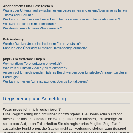
Abonnements und Lesezeichen
Was ist der Unterschied zwischen einem Lesezeichen und einem Abonnements für ein
Thema oder Forum?
Wie kann ich ein Lesezeichen auf ein Thema setzen oder ein Thema abonnieren?
Wie kann ich ein Forum abonnieren?
Wie deaktiviere ich meine Abonnements?
Dateianhänge
Welche Dateianhänge sind in diesem Forum zulässig?
Kann ich eine Übersicht all meiner Dateianhänge erhalten?
phpBB betreffende Fragen
Wer hat diese Forensoftware entwickelt?
Warum ist Funktion x oder y nicht enthalten?
An wen soll ich mich wenden, falls es Beschwerden oder juristische Anfragen zu diesem
Forum gibt?
Wie kann ich einen Administrator des Boards kontaktieren?
Registrierung und Anmeldung
Wozu muss ich mich registrieren?
Eine Registrierung ist nicht unbedingt zwingend. Die Board-Administration
dieses Forums entscheidet, ob Sie registriert sein müssen, um Beiträge zu
schreiben. Auf jeden Fall erhalten Sie als registriertes Mitglied Zugriff auf
zusätzliche Funktionen, die Gästen nicht zur Verfügung stehen: zum Beispiel