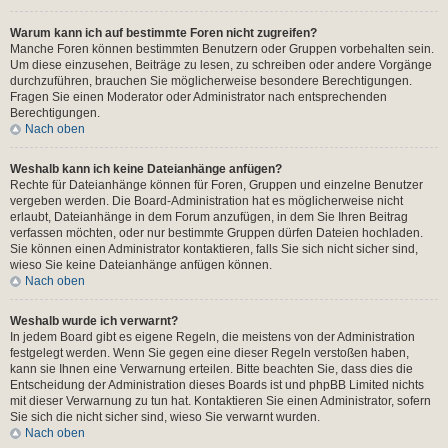
Warum kann ich auf bestimmte Foren nicht zugreifen?
Manche Foren können bestimmten Benutzern oder Gruppen vorbehalten sein.
Um diese einzusehen, Beiträge zu lesen, zu schreiben oder andere Vorgänge
durchzuführen, brauchen Sie möglicherweise besondere Berechtigungen.
Fragen Sie einen Moderator oder Administrator nach entsprechenden
Berechtigungen.
Nach oben
Weshalb kann ich keine Dateianhänge anfügen?
Rechte für Dateianhänge können für Foren, Gruppen und einzelne Benutzer
vergeben werden. Die Board-Administration hat es möglicherweise nicht
erlaubt, Dateianhänge in dem Forum anzufügen, in dem Sie Ihren Beitrag
verfassen möchten, oder nur bestimmte Gruppen dürfen Dateien hochladen.
Sie können einen Administrator kontaktieren, falls Sie sich nicht sicher sind,
wieso Sie keine Dateianhänge anfügen können.
Nach oben
Weshalb wurde ich verwarnt?
In jedem Board gibt es eigene Regeln, die meistens von der Administration
festgelegt werden. Wenn Sie gegen eine dieser Regeln verstoßen haben,
kann sie Ihnen eine Verwarnung erteilen. Bitte beachten Sie, dass dies die
Entscheidung der Administration dieses Boards ist und phpBB Limited nichts
mit dieser Verwarnung zu tun hat. Kontaktieren Sie einen Administrator, sofern
Sie sich die nicht sicher sind, wieso Sie verwarnt wurden.
Nach oben