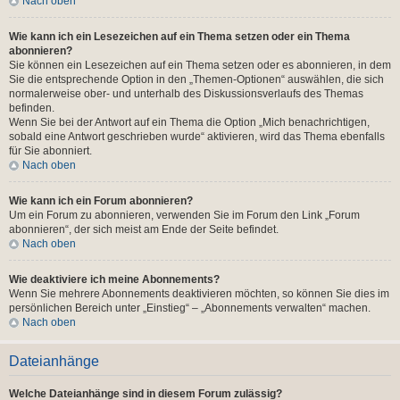
Nach oben
Wie kann ich ein Lesezeichen auf ein Thema setzen oder ein Thema
abonnieren?
Sie können ein Lesezeichen auf ein Thema setzen oder es abonnieren, in dem
Sie die entsprechende Option in den „Themen-Optionen“ auswählen, die sich
normalerweise ober- und unterhalb des Diskussionsverlaufs des Themas
befinden.
Wenn Sie bei der Antwort auf ein Thema die Option „Mich benachrichtigen,
sobald eine Antwort geschrieben wurde“ aktivieren, wird das Thema ebenfalls
für Sie abonniert.
Nach oben
Wie kann ich ein Forum abonnieren?
Um ein Forum zu abonnieren, verwenden Sie im Forum den Link „Forum
abonnieren“, der sich meist am Ende der Seite befindet.
Nach oben
Wie deaktiviere ich meine Abonnements?
Wenn Sie mehrere Abonnements deaktivieren möchten, so können Sie dies im
persönlichen Bereich unter „Einstieg“ – „Abonnements verwalten“ machen.
Nach oben
Dateianhänge
Welche Dateianhänge sind in diesem Forum zulässig?