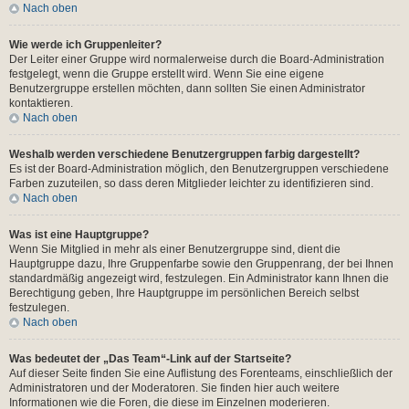
Nach oben
Wie werde ich Gruppenleiter?
Der Leiter einer Gruppe wird normalerweise durch die Board-Administration
festgelegt, wenn die Gruppe erstellt wird. Wenn Sie eine eigene
Benutzergruppe erstellen möchten, dann sollten Sie einen Administrator
kontaktieren.
Nach oben
Weshalb werden verschiedene Benutzergruppen farbig dargestellt?
Es ist der Board-Administration möglich, den Benutzergruppen verschiedene
Farben zuzuteilen, so dass deren Mitglieder leichter zu identifizieren sind.
Nach oben
Was ist eine Hauptgruppe?
Wenn Sie Mitglied in mehr als einer Benutzergruppe sind, dient die
Hauptgruppe dazu, Ihre Gruppenfarbe sowie den Gruppenrang, der bei Ihnen
standardmäßig angezeigt wird, festzulegen. Ein Administrator kann Ihnen die
Berechtigung geben, Ihre Hauptgruppe im persönlichen Bereich selbst
festzulegen.
Nach oben
Was bedeutet der „Das Team“-Link auf der Startseite?
Auf dieser Seite finden Sie eine Auflistung des Forenteams, einschließlich der
Administratoren und der Moderatoren. Sie finden hier auch weitere
Informationen wie die Foren, die diese im Einzelnen moderieren.