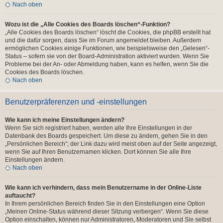
Nach oben
Wozu ist die „Alle Cookies des Boards löschen“-Funktion?
„Alle Cookies des Boards löschen“ löscht die Cookies, die phpBB erstellt hat
und die dafür sorgen, dass Sie im Forum angemeldet bleiben. Außerdem
ermöglichen Cookies einige Funktionen, wie beispielsweise den „Gelesen“-
Status – sofern sie von der Board-Administration aktiviert wurden. Wenn Sie
Probleme bei der An- oder Abmeldung haben, kann es helfen, wenn Sie die
Cookies des Boards löschen.
Nach oben
Benutzerpräferenzen und -einstellungen
Wie kann ich meine Einstellungen ändern?
Wenn Sie sich registriert haben, werden alle Ihre Einstellungen in der
Datenbank des Boards gespeichert. Um diese zu ändern, gehen Sie in den
„Persönlichen Bereich“; der Link dazu wird meist oben auf der Seite angezeigt,
wenn Sie auf Ihren Benutzernamen klicken. Dort können Sie alle Ihre
Einstellungen ändern.
Nach oben
Wie kann ich verhindern, dass mein Benutzername in der Online-Liste
auftaucht?
In Ihrem persönlichen Bereich finden Sie in den Einstellungen eine Option
„Meinen Online-Status während dieser Sitzung verbergen“. Wenn Sie diese
Option einschalten, können nur Administratoren, Moderatoren und Sie selbst