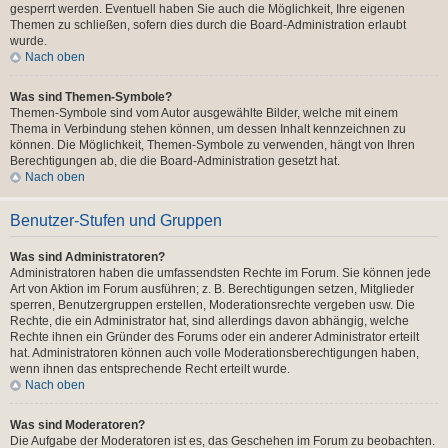
gesperrt werden. Eventuell haben Sie auch die Möglichkeit, Ihre eigenen
Themen zu schließen, sofern dies durch die Board-Administration erlaubt
wurde.
Nach oben
Was sind Themen-Symbole?
Themen-Symbole sind vom Autor ausgewählte Bilder, welche mit einem
Thema in Verbindung stehen können, um dessen Inhalt kennzeichnen zu
können. Die Möglichkeit, Themen-Symbole zu verwenden, hängt von Ihren
Berechtigungen ab, die die Board-Administration gesetzt hat.
Nach oben
Benutzer-Stufen und Gruppen
Was sind Administratoren?
Administratoren haben die umfassendsten Rechte im Forum. Sie können jede
Art von Aktion im Forum ausführen; z. B. Berechtigungen setzen, Mitglieder
sperren, Benutzergruppen erstellen, Moderationsrechte vergeben usw. Die
Rechte, die ein Administrator hat, sind allerdings davon abhängig, welche
Rechte ihnen ein Gründer des Forums oder ein anderer Administrator erteilt
hat. Administratoren können auch volle Moderationsberechtigungen haben,
wenn ihnen das entsprechende Recht erteilt wurde.
Nach oben
Was sind Moderatoren?
Die Aufgabe der Moderatoren ist es, das Geschehen im Forum zu beobachten.